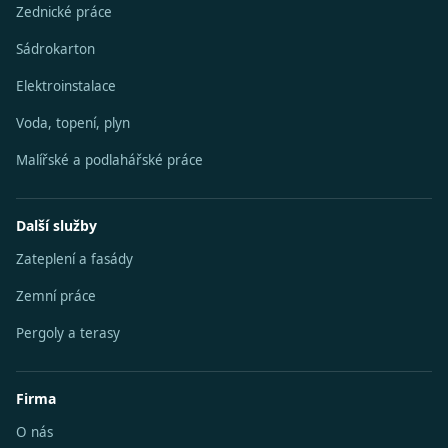
Zednické práce
Sádrokarton
Elektroinstalace
Voda, topení, plyn
Malířské a podlahářské práce
Další služby
Zateplení a fasády
Zemní práce
Pergoly a terasy
Firma
O nás