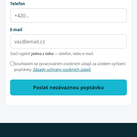
Telefon
E-mail
Stačí vyplnit
jedno z toho
— telefon, nebo e-mail.
Souhlasím se zpracováním osobních údajů za účelem vyřízení
poptávky.
Zásady ochrany osobních údajů
Poslat nezávaznou poptávku