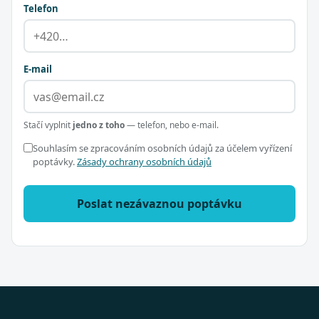
Telefon
E-mail
Stačí vyplnit
jedno z toho
— telefon, nebo e-mail.
Souhlasím se zpracováním osobních údajů za účelem vyřízení
poptávky.
Zásady ochrany osobních údajů
Poslat nezávaznou poptávku