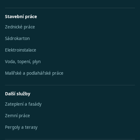
Stavební práce
Zednické práce
Sádrokarton
Elektroinstalace
Voda, topení, plyn
Malířské a podlahářské práce
Další služby
Zateplení a fasády
Zemní práce
Pergoly a terasy