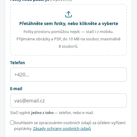
Přetáhněte sem fotky, nebo klikněte a vyberte
Fotky prostoru pomůžou nejvíc — stačí i z mobilu.
Přijímáme obrázky a PDF, do 10 MB na soubor, maximálně
8 souborů.
Telefon
E-mail
Stačí vyplnit
jedno z toho
— telefon, nebo e-mail.
Souhlasím se zpracováním osobních údajů za účelem vyřízení
poptávky.
Zásady ochrany osobních údajů