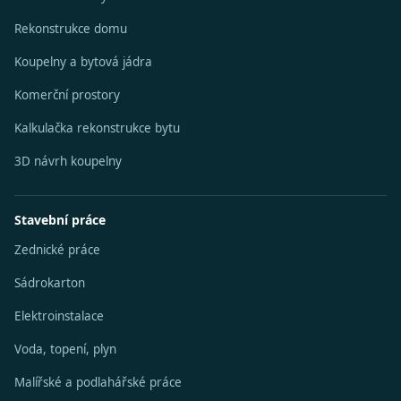
Rekonstrukce domu
Koupelny a bytová jádra
Komerční prostory
Kalkulačka rekonstrukce bytu
3D návrh koupelny
Stavební práce
Zednické práce
Sádrokarton
Elektroinstalace
Voda, topení, plyn
Malířské a podlahářské práce