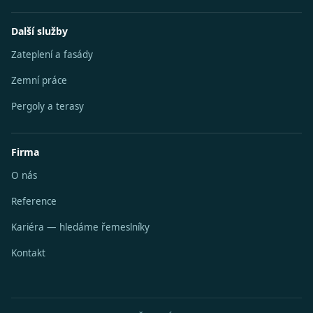
Další služby
Zateplení a fasády
Zemní práce
Pergoly a terasy
Firma
O nás
Reference
Kariéra — hledáme řemeslníky
Kontakt