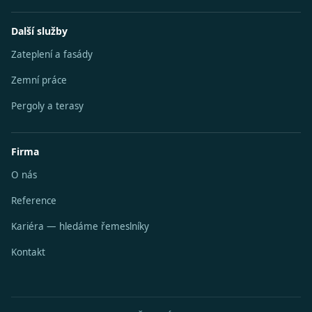
Další služby
Zateplení a fasády
Zemní práce
Pergoly a terasy
Firma
O nás
Reference
Kariéra — hledáme řemeslníky
Kontakt