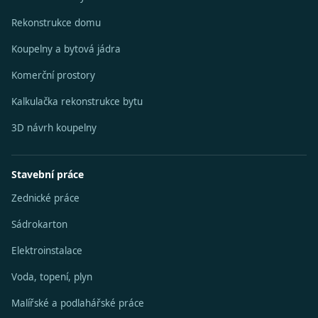
Rekonstrukce domu
Koupelny a bytová jádra
Komerční prostory
Kalkulačka rekonstrukce bytu
3D návrh koupelny
Stavební práce
Zednické práce
Sádrokarton
Elektroinstalace
Voda, topení, plyn
Malířské a podlahářské práce