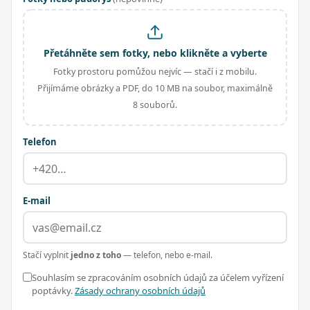
Přetáhněte sem fotky, nebo klikněte a vyberte
Fotky prostoru pomůžou nejvíc — stačí i z mobilu.
Přijímáme obrázky a PDF, do 10 MB na soubor, maximálně
8 souborů.
Telefon
E-mail
Stačí vyplnit
jedno z toho
— telefon, nebo e-mail.
Souhlasím se zpracováním osobních údajů za účelem vyřízení
poptávky.
Zásady ochrany osobních údajů