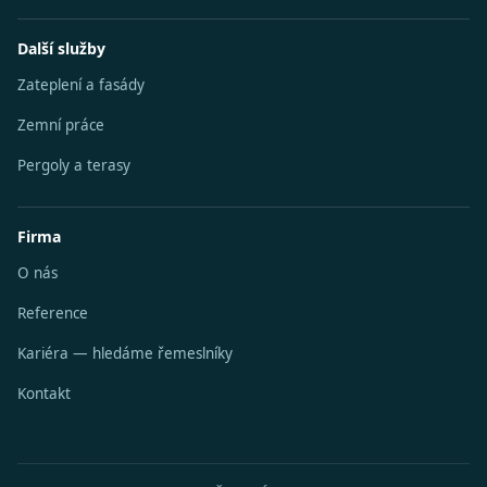
Další služby
Zateplení a fasády
Zemní práce
Pergoly a terasy
Firma
O nás
Reference
Kariéra — hledáme řemeslníky
Kontakt